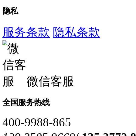
隐私
服务条款
隐私条款
微信客服
全国服务热线
400-9988-865