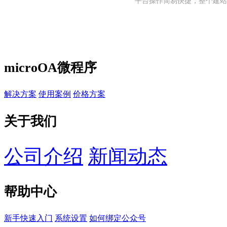
平台操作简易快捷，整个建站
microOA微程序
解决方案
使用案例
价格方案
关于我们
公司介绍
新闻动态
帮助中心
新手快速入门
系统设置
如何绑定公众号