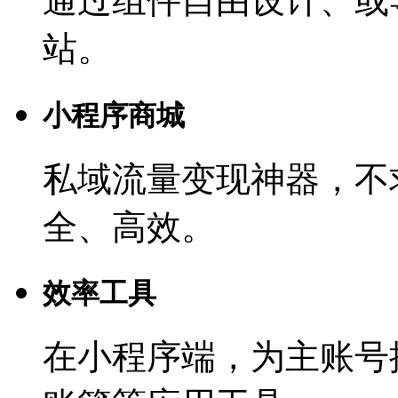
通过组件自由设计、或
站。
小程序商城
私域流量变现神器，不
全、高效。
效率工具
在小程序端，为主账号