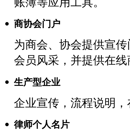
账簿等应用工具。
商协会门户
为商会、协会提供宣传
会员风采，并提供在线
生产型企业
企业宣传，流程说明，
律师个人名片