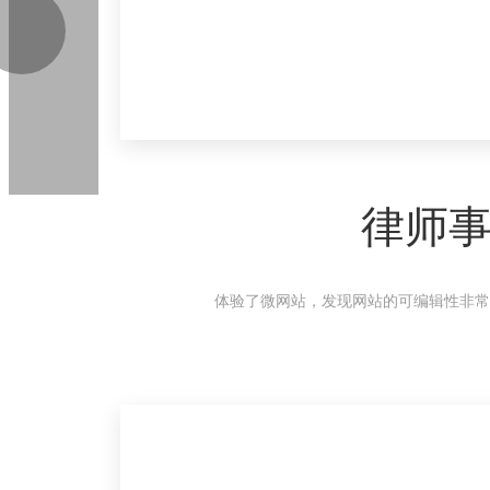
律师
体验了微网站，发现网站的可编辑性非常