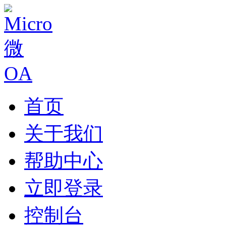
首页
关于我们
帮助中心
立即登录
控制台