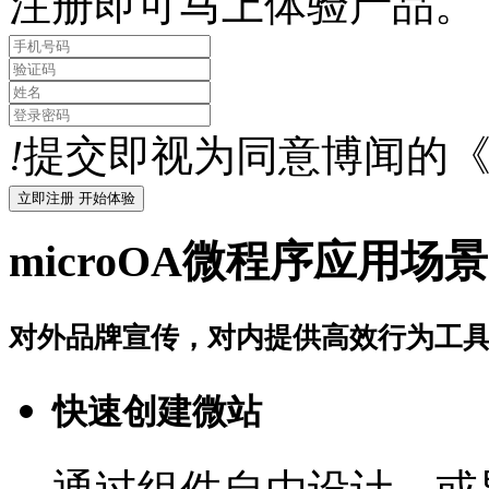
注册即可马上体验产品。
!
提交即视为同意博闻的
microOA微程序应用场景
对外品牌宣传，对内提供高效行为工
快速创建微站