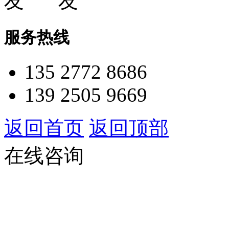
服务热线
135 2772 8686
139 2505 9669
返回首页
返回顶部
在线咨询