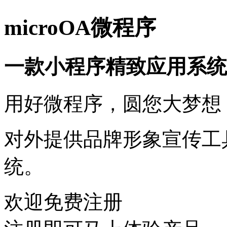
microOA微程序
一款小程序精致应用系统
用好微程序，圆您大梦想
对外提供品牌形象宣传工
统。
欢迎免费注册