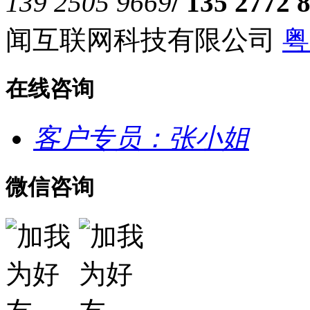
139 2505 9669
/ 135 2772 
闻互联网科技有限公司
粤
在线咨询
客户专员：张小姐
微信咨询