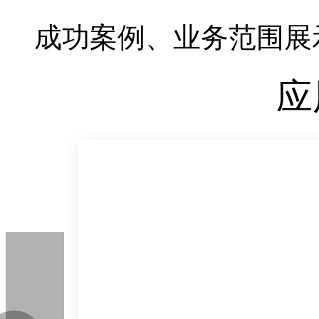
成功案例、业务范围展
应