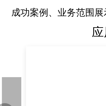
成功案例、业务范围展
应