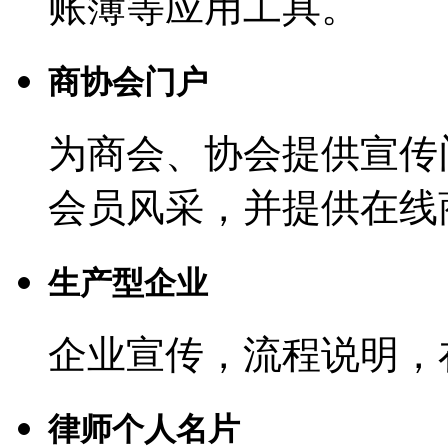
账簿等应用工具。
商协会门户
为商会、协会提供宣传
会员风采，并提供在线
生产型企业
企业宣传，流程说明，
律师个人名片