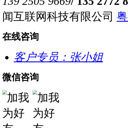
139 2505 9669
/ 135 2772 
闻互联网科技有限公司
粤
在线咨询
客户专员：张小姐
微信咨询