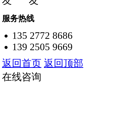
服务热线
135 2772 8686
139 2505 9669
返回首页
返回顶部
在线咨询