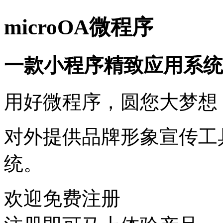
microOA微程序
一款小程序精致应用系统
用好微程序，圆您大梦想
对外提供品牌形象宣传工
统。
欢迎免费注册