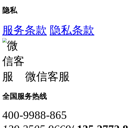
隐私
服务条款
隐私条款
微信客服
全国服务热线
400-9988-865