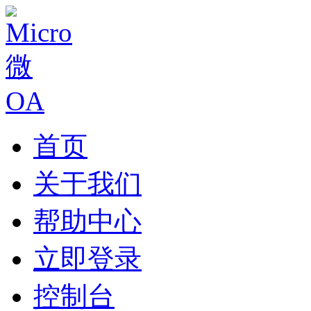
首页
关于我们
帮助中心
立即登录
控制台