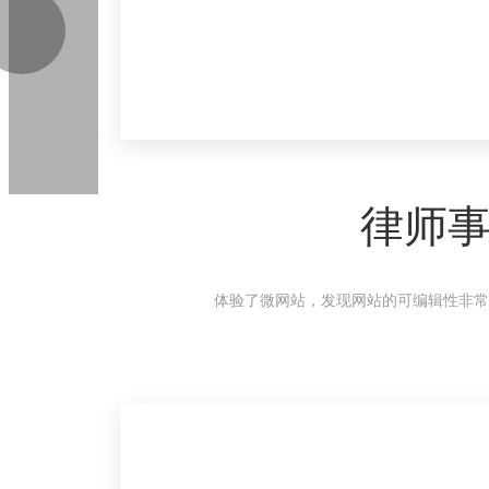
律师
体验了微网站，发现网站的可编辑性非常