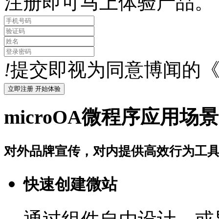
注册即可马上体验产品。
!
提交即视为同意博闻的
microOA微程序应用场景
对外品牌宣传，对内提供高效行为工
快速创建微站