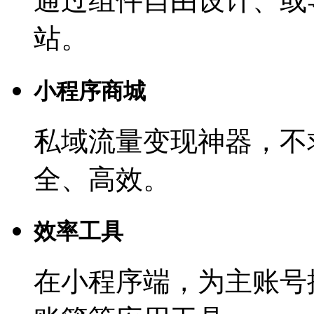
通过组件自由设计、或
站。
小程序商城
私域流量变现神器，不
全、高效。
效率工具
在小程序端，为主账号