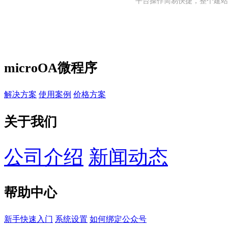
平台操作简易快捷，整个建站
microOA微程序
解决方案
使用案例
价格方案
关于我们
公司介绍
新闻动态
帮助中心
新手快速入门
系统设置
如何绑定公众号