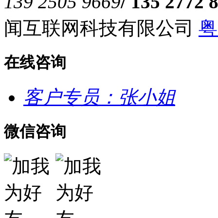
139 2505 9669
/ 135 2772 
闻互联网科技有限公司
粤
在线咨询
客户专员：张小姐
微信咨询