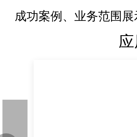
成功案例、业务范围展
应