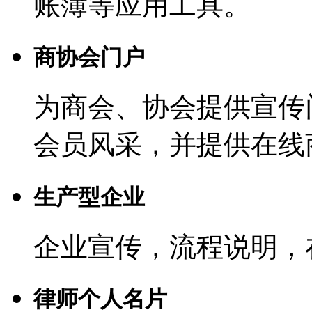
账簿等应用工具。
商协会门户
为商会、协会提供宣传
会员风采，并提供在线
生产型企业
企业宣传，流程说明，
律师个人名片