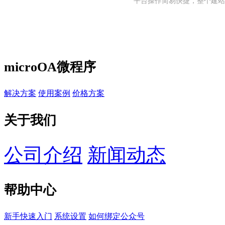
平台操作简易快捷，整个建站
microOA微程序
解决方案
使用案例
价格方案
关于我们
公司介绍
新闻动态
帮助中心
新手快速入门
系统设置
如何绑定公众号