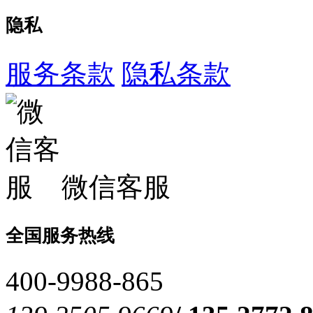
隐私
服务条款
隐私条款
微信客服
全国服务热线
400-9988-865