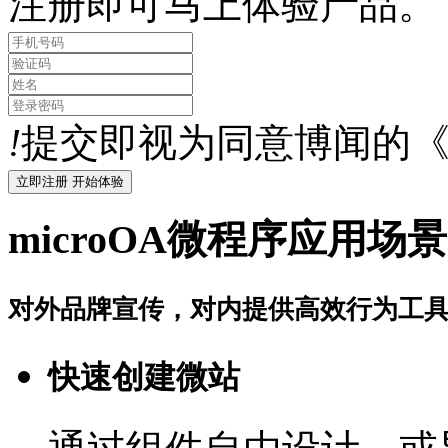
注册即可马上体验产品。
!
提交即视为同意博闻的
microOA微程序应用场景
对外品牌宣传，对内提供高效行为工
快速创建微站