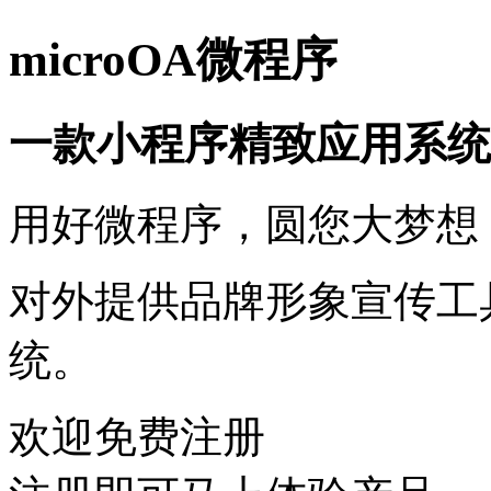
microOA微程序
一款小程序精致应用系统
用好微程序，圆您大梦想
对外提供品牌形象宣传工
统。
欢迎免费注册