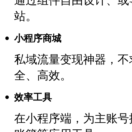
通过组件自由设计、或
站。
小程序商城
私域流量变现神器，不
全、高效。
效率工具
在小程序端，为主账号