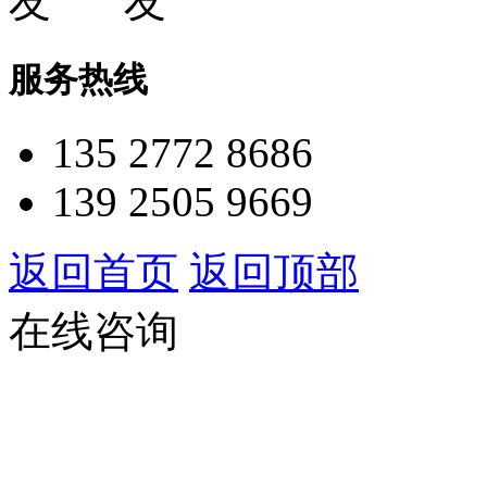
服务热线
135 2772 8686
139 2505 9669
返回首页
返回顶部
在线咨询