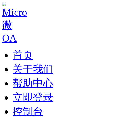
首页
关于我们
帮助中心
立即登录
控制台