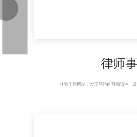
律师
体验了微网站，发现网站的可编辑性非常