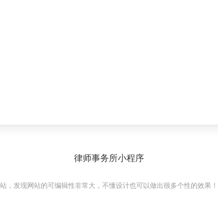
律师事务所小程序
站，发现网站的可编辑性非常大，不懂设计也可以做出很多个性的效果！