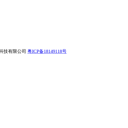
互联网科技有限公司
粤ICP备18149118号