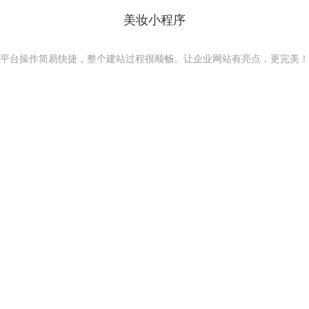
美妆小程序
平台操作简易快捷，整个建站过程很顺畅。让企业网站有亮点，更完美！