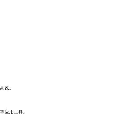
高效。
等应用工具。