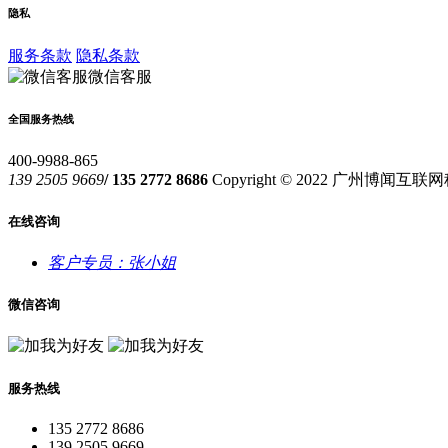
隐私
服务条款
隐私条款
微信客服
全国服务热线
400-9988-865
139 2505 9669
/ 135 2772 8686
Copyright © 2022 广州博闻
在线咨询
客户专员：张小姐
微信咨询
服务热线
135 2772 8686
139 2505 9669