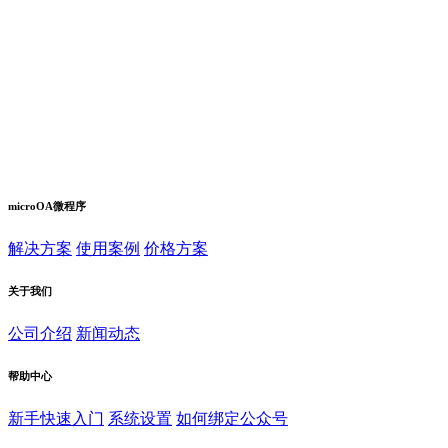
microOA微程序
解决方案
使用案例
价格方案
关于我们
公司介绍
新闻动态
帮助中心
新手快速入门
系统设置
如何绑定公众号