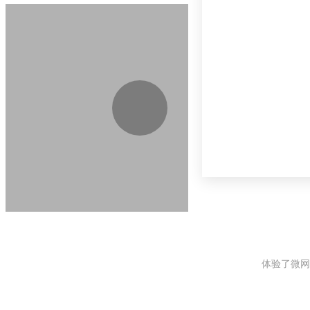
体验了微网