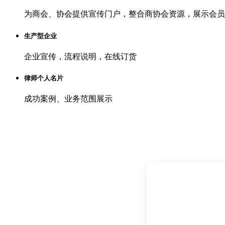
为商会、协会提供宣传门户，整合商协会资源，展示会员
生产型企业
企业宣传，流程说明，在线订货
律师个人名片
成功案例、业务范围展示