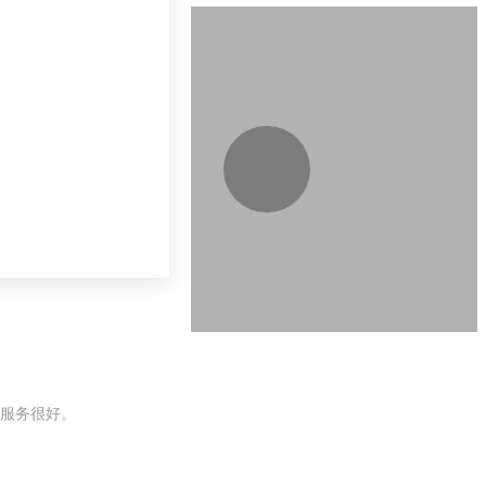
服务很好。