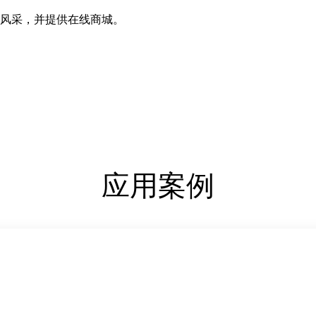
风采，并提供在线商城。
应用案例