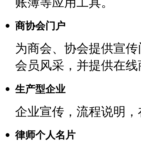
账簿等应用工具。
商协会门户
为商会、协会提供宣传
会员风采，并提供在线
生产型企业
企业宣传，流程说明，
律师个人名片