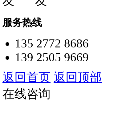
服务热线
135 2772 8686
139 2505 9669
返回首页
返回顶部
在线咨询