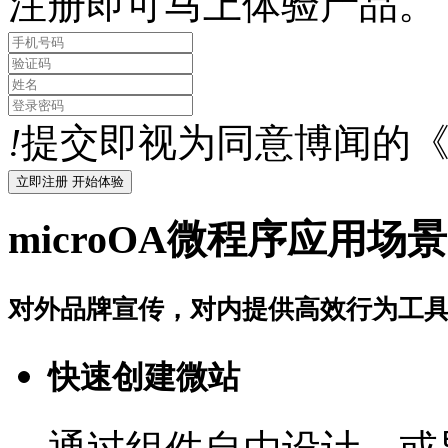
注册即可马上体验产品。
!
提交即视为同意博闻的
microOA微程序应用场景
对外品牌宣传，对内提供高效行为工
快速创建微站