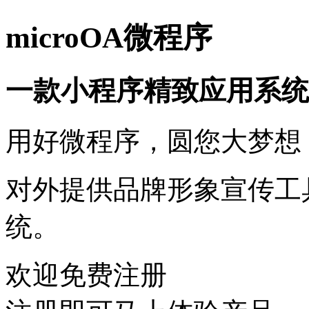
microOA微程序
一款小程序精致应用系统
用好微程序，圆您大梦想
对外提供品牌形象宣传工
统。
欢迎免费注册