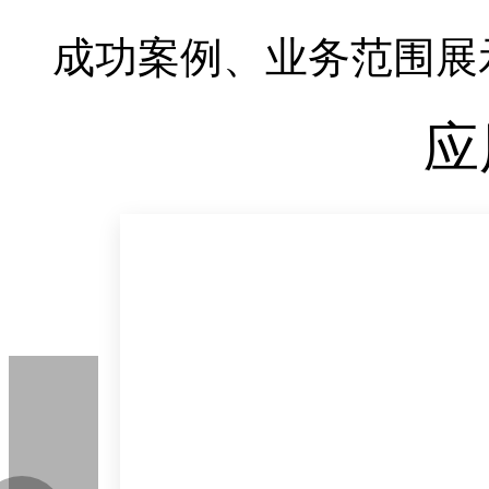
成功案例、业务范围展
应