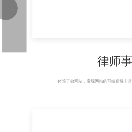
律师
体验了微网站，发现网站的可编辑性非常