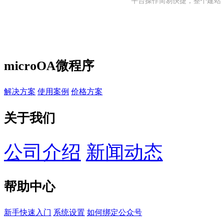
平台操作简易快捷，整个建站
microOA微程序
解决方案
使用案例
价格方案
关于我们
公司介绍
新闻动态
帮助中心
新手快速入门
系统设置
如何绑定公众号