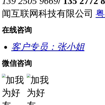
139 2505 9669
/ 135 2772 
闻互联网科技有限公司
粤
在线咨询
客户专员：张小姐
微信咨询