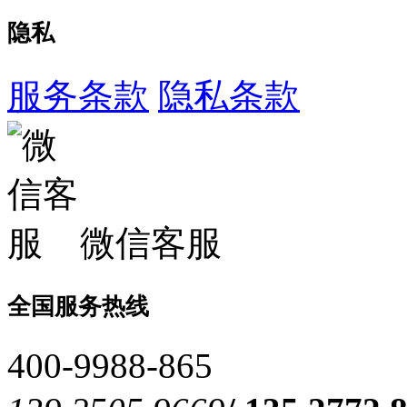
隐私
服务条款
隐私条款
微信客服
全国服务热线
400-9988-865