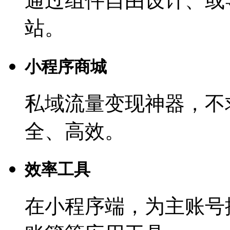
通过组件自由设计、或
站。
小程序商城
私域流量变现神器，不
全、高效。
效率工具
在小程序端，为主账号