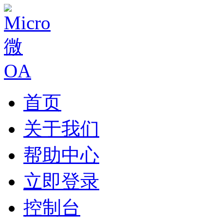
首页
关于我们
帮助中心
立即登录
控制台