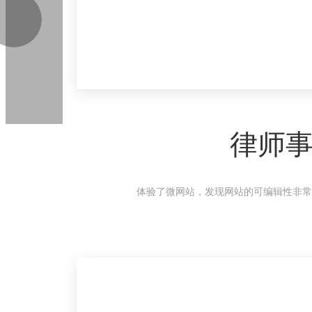
律师
体验了微网站，发现网站的可编辑性非常