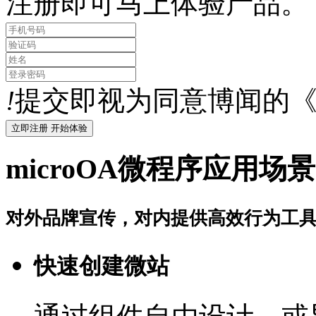
注册即可马上体验产品。
!
提交即视为同意博闻的
microOA微程序应用场景
对外品牌宣传，对内提供高效行为工
快速创建微站