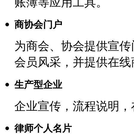
账簿等应用工具。
商协会门户
为商会、协会提供宣传
会员风采，并提供在线
生产型企业
企业宣传，流程说明，
律师个人名片