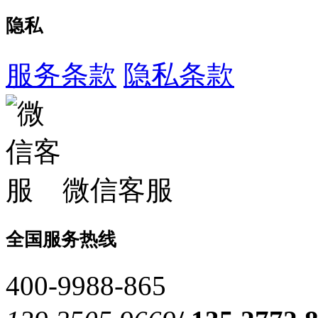
隐私
服务条款
隐私条款
微信客服
全国服务热线
400-9988-865