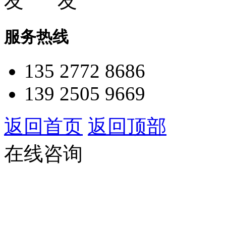
服务热线
135 2772 8686
139 2505 9669
返回首页
返回顶部
在线咨询