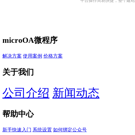
平台操作简易快捷，整个建站
microOA微程序
解决方案
使用案例
价格方案
关于我们
公司介绍
新闻动态
帮助中心
新手快速入门
系统设置
如何绑定公众号