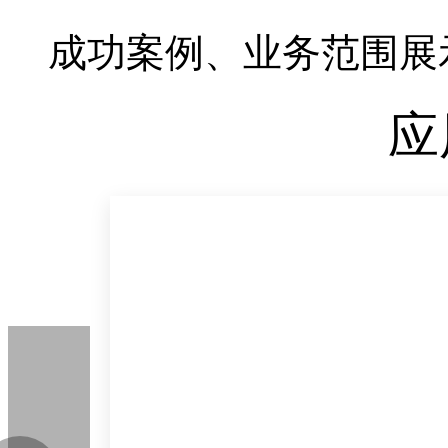
成功案例、业务范围展
应