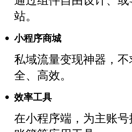
通过组件自由设计、或
站。
小程序商城
私域流量变现神器，不
全、高效。
效率工具
在小程序端，为主账号