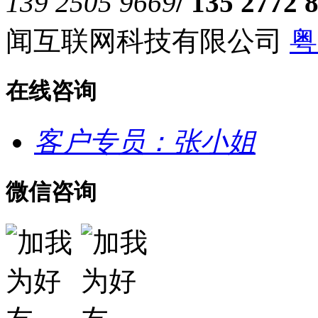
139 2505 9669
/ 135 2772 
闻互联网科技有限公司
粤
在线咨询
客户专员：张小姐
微信咨询