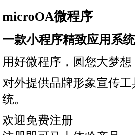
microOA微程序
一款小程序精致应用系统
用好微程序，圆您大梦想
对外提供品牌形象宣传工
统。
欢迎免费注册