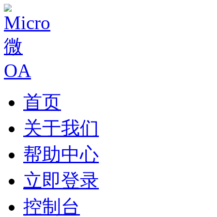
首页
关于我们
帮助中心
立即登录
控制台