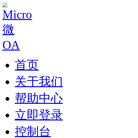
首页
关于我们
帮助中心
立即登录
控制台