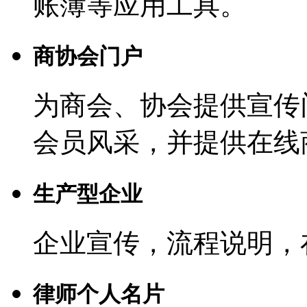
账簿等应用工具。
商协会门户
为商会、协会提供宣传
会员风采，并提供在线
生产型企业
企业宣传，流程说明，
律师个人名片