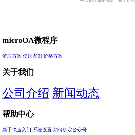
平台操作简易快捷，整个建站
microOA微程序
解决方案
使用案例
价格方案
关于我们
公司介绍
新闻动态
帮助中心
新手快速入门
系统设置
如何绑定公众号