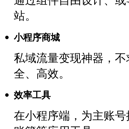
通过组件自由设计、或
站。
小程序商城
私域流量变现神器，不
全、高效。
效率工具
在小程序端，为主账号