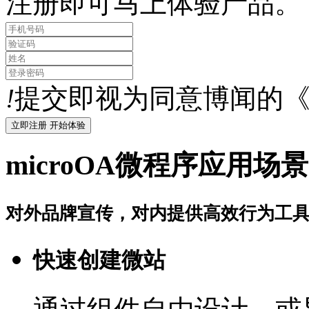
注册即可马上体验产品。
!
提交即视为同意博闻的
microOA微程序应用场景
对外品牌宣传，对内提供高效行为工
快速创建微站