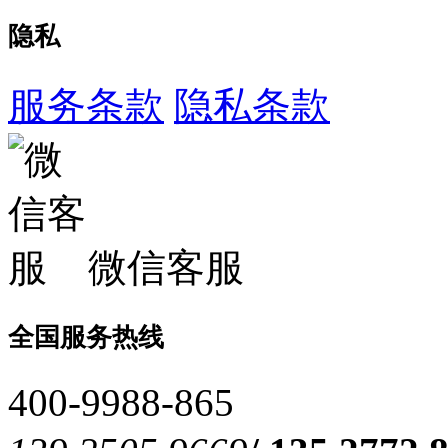
隐私
服务条款
隐私条款
微信客服
全国服务热线
400-9988-865