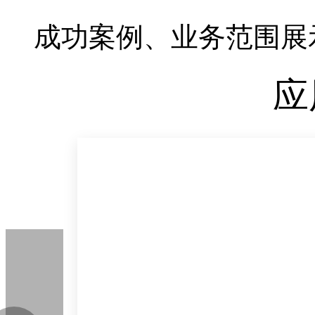
成功案例、业务范围展
应