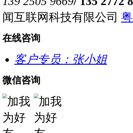
139 2505 9669
/ 135 2772 
闻互联网科技有限公司
粤
在线咨询
客户专员：张小姐
微信咨询