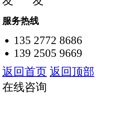
服务热线
135 2772 8686
139 2505 9669
返回首页
返回顶部
在线咨询