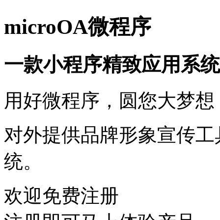
microOA微程序
一款小程序精致应用系统
用好微程序，圆您大梦想
对外提供品牌形象宣传工
统。
欢迎免费注册