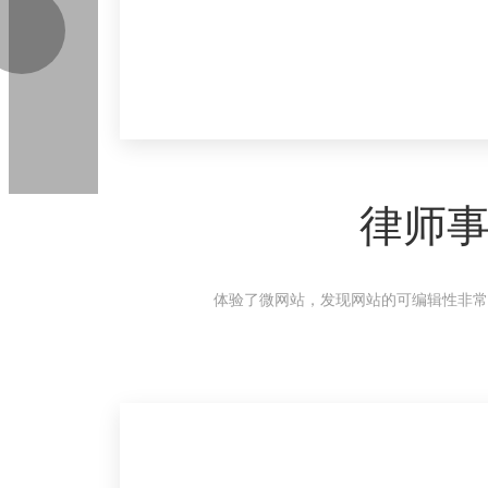
律师
体验了微网站，发现网站的可编辑性非常