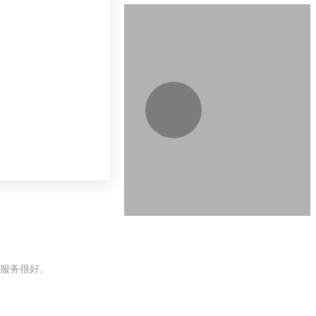
服务很好。