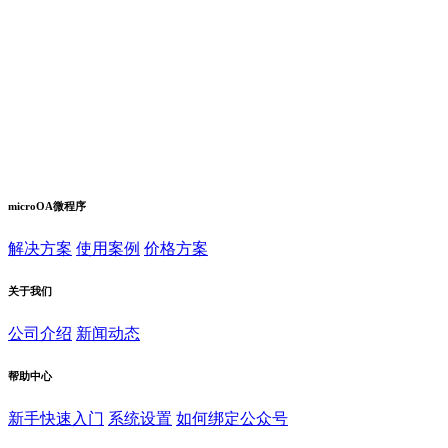
microOA微程序
解决方案
使用案例
价格方案
关于我们
公司介绍
新闻动态
帮助中心
新手快速入门
系统设置
如何绑定公众号