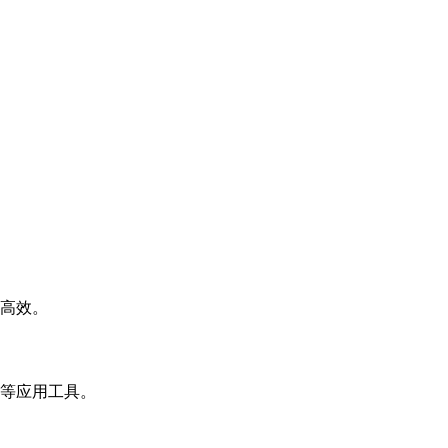
高效。
等应用工具。