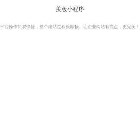
美妆小程序
平台操作简易快捷，整个建站过程很顺畅。让企业网站有亮点，更完美！