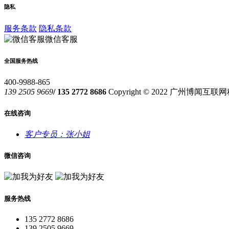
隐私
服务条款
隐私条款
微信客服
全国服务热线
400-9988-865
139 2505 9669
/ 135 2772 8686
Copyright © 2022 广州博闻
在线咨询
客户专员：张小姐
微信咨询
服务热线
135 2772 8686
139 2505 9669