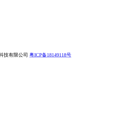
互联网科技有限公司
粤ICP备18149118号