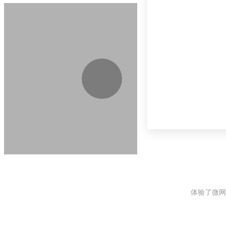
体验了微网