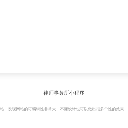
律师事务所小程序
站，发现网站的可编辑性非常大，不懂设计也可以做出很多个性的效果！