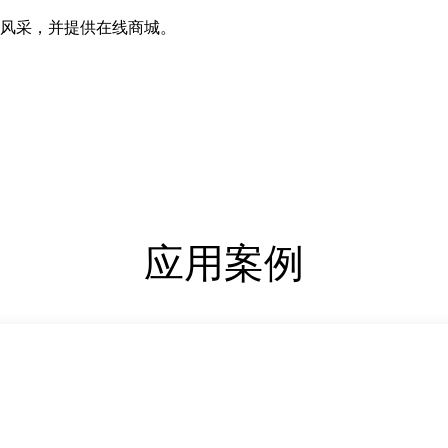
风采，并提供在线商城。
应用案例