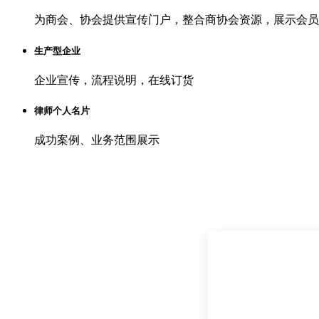
为商会、协会提供宣传门户，整合商协会资源，展示会员
生产型企业
企业宣传，流程说明，在线订货
律师个人名片
成功案例、业务范围展示