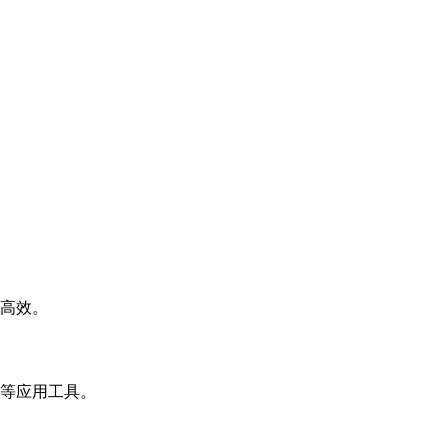
高效。
等应用工具。