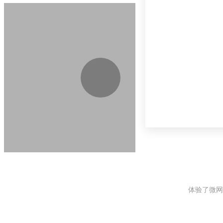
体验了微网