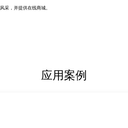
风采，并提供在线商城。
应用案例