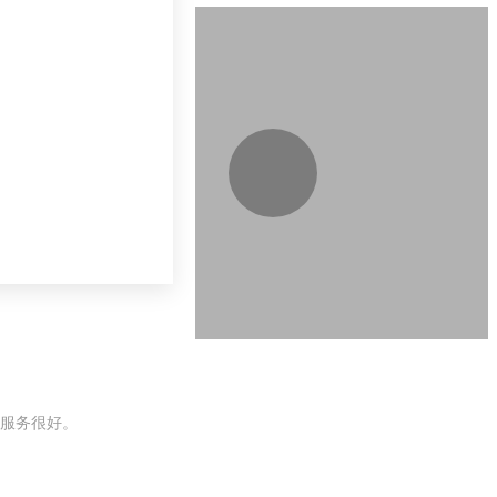
服务很好。