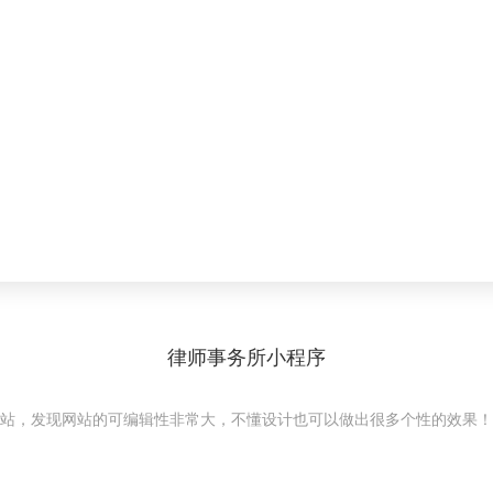
律师事务所小程序
站，发现网站的可编辑性非常大，不懂设计也可以做出很多个性的效果！