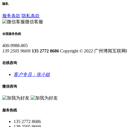
隐私
服务条款
隐私条款
微信客服
全国服务热线
400-9988-865
139 2505 9669
/ 135 2772 8686
Copyright © 2022 广州博闻
在线咨询
客户专员：张小姐
微信咨询
服务热线
135 2772 8686
139 2505 9669