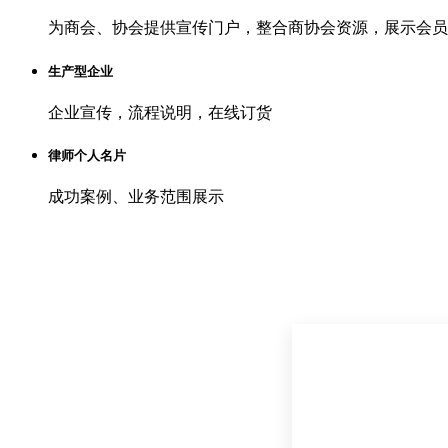
为商会、协会提供宣传门户，整合商协会资源，展示会员
生产型企业
企业宣传，流程说明，在线订货
律师个人名片
成功案例、业务范围展示