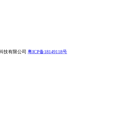
互联网科技有限公司
粤ICP备18149118号