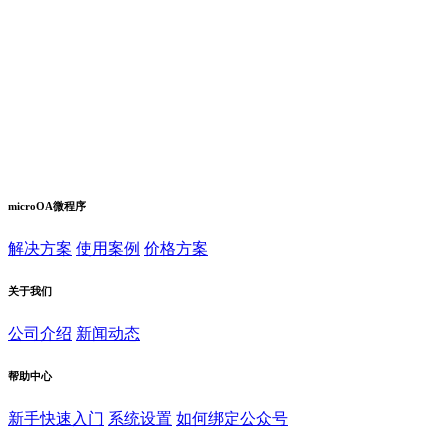
microOA微程序
解决方案
使用案例
价格方案
关于我们
公司介绍
新闻动态
帮助中心
新手快速入门
系统设置
如何绑定公众号