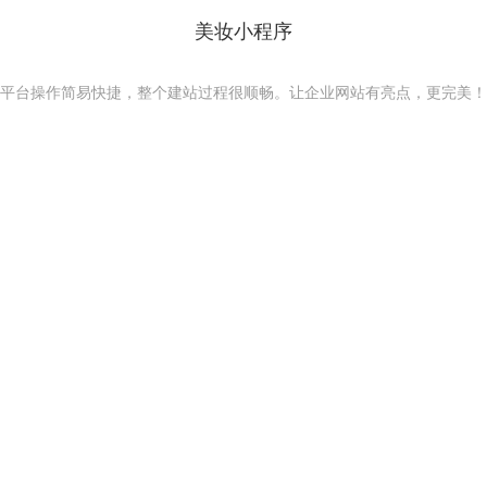
美妆小程序
平台操作简易快捷，整个建站过程很顺畅。让企业网站有亮点，更完美！