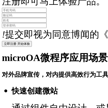
注册即可马上体验产品。
!
提交即视为同意博闻的
microOA微程序应用场景
对外品牌宣传，对内提供高效行为工
快速创建微站