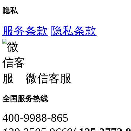
隐私
服务条款
隐私条款
微信客服
全国服务热线
400-9988-865