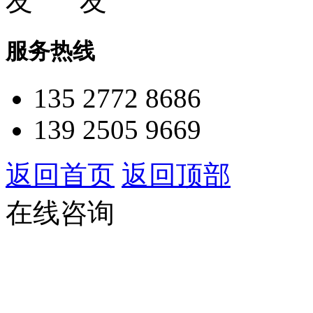
服务热线
135 2772 8686
139 2505 9669
返回首页
返回顶部
在线咨询