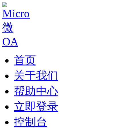
首页
关于我们
帮助中心
立即登录
控制台