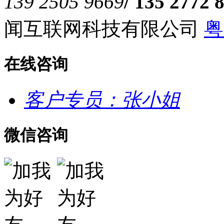
139 2505 9669
/ 135 2772 
闻互联网科技有限公司
粤
在线咨询
客户专员：张小姐
微信咨询