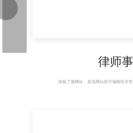
律师
体验了微网站，发现网站的可编辑性非常