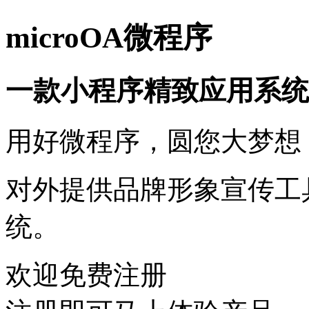
microOA微程序
一款小程序精致应用系统
用好微程序，圆您大梦想
对外提供品牌形象宣传工
统。
欢迎免费注册