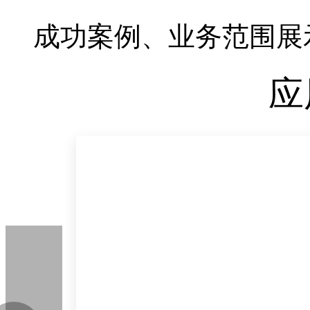
成功案例、业务范围展
应