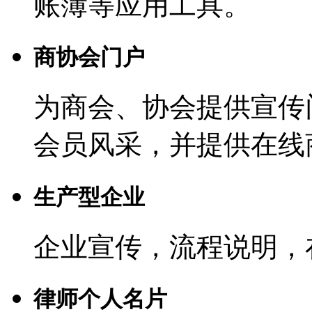
账簿等应用工具。
商协会门户
为商会、协会提供宣传
会员风采，并提供在线
生产型企业
企业宣传，流程说明，
律师个人名片