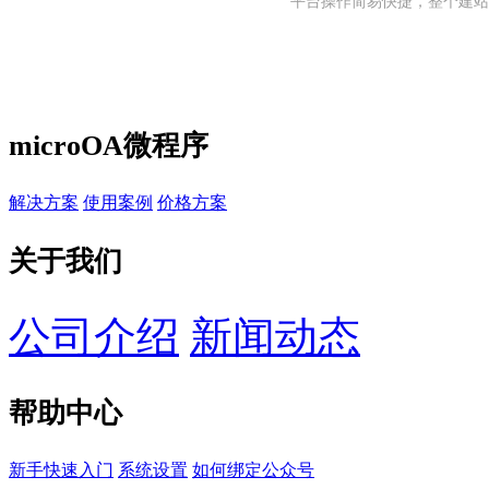
平台操作简易快捷，整个建站
microOA微程序
解决方案
使用案例
价格方案
关于我们
公司介绍
新闻动态
帮助中心
新手快速入门
系统设置
如何绑定公众号