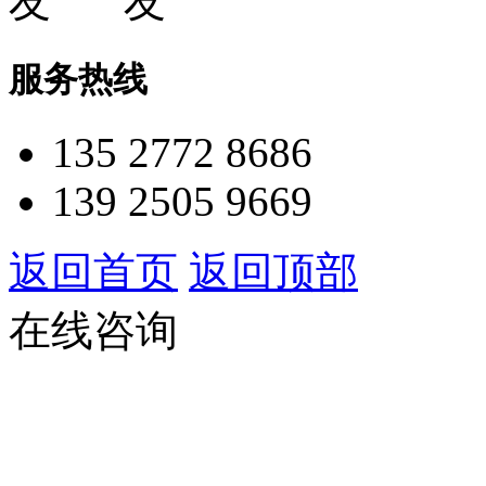
服务热线
135 2772 8686
139 2505 9669
返回首页
返回顶部
在线咨询