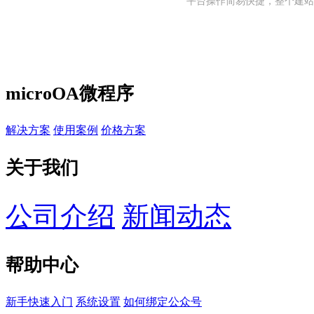
平台操作简易快捷，整个建站
microOA微程序
解决方案
使用案例
价格方案
关于我们
公司介绍
新闻动态
帮助中心
新手快速入门
系统设置
如何绑定公众号