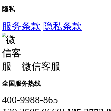
隐私
服务条款
隐私条款
微信客服
全国服务热线
400-9988-865