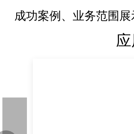
成功案例、业务范围展
应