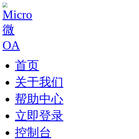
首页
关于我们
帮助中心
立即登录
控制台