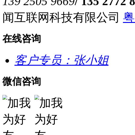
139 2505 9669
/ 135 2772 
闻互联网科技有限公司
粤
在线咨询
客户专员：张小姐
微信咨询