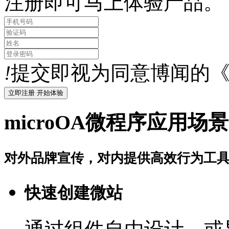
注册即可马上体验产品。
!
提交即视为同意博闻的
microOA微程序应用场景
对外品牌宣传，对内提供高效行为工
快速创建微站