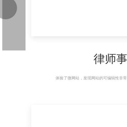
律师
体验了微网站，发现网站的可编辑性非常