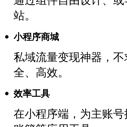
通过组件自由设计、或
站。
小程序商城
私域流量变现神器，不
全、高效。
效率工具
在小程序端，为主账号