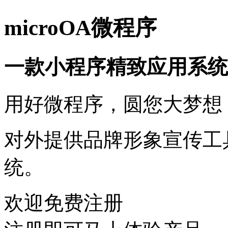
microOA微程序
一款小程序精致应用系统
用好微程序，圆您大梦想
对外提供品牌形象宣传工
统。
欢迎免费注册