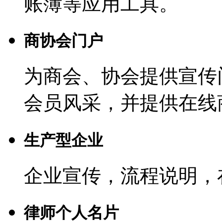
账簿等应用工具。
商协会门户
为商会、协会提供宣传
会员风采，并提供在线
生产型企业
企业宣传，流程说明，
律师个人名片