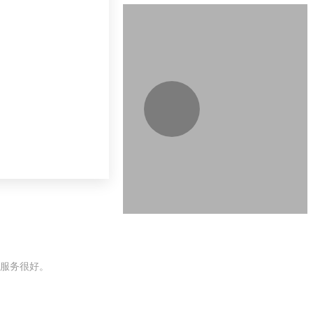
服务很好。