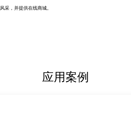
风采，并提供在线商城。
应用案例