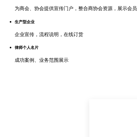
为商会、协会提供宣传门户，整合商协会资源，展示会员
生产型企业
企业宣传，流程说明，在线订货
律师个人名片
成功案例、业务范围展示