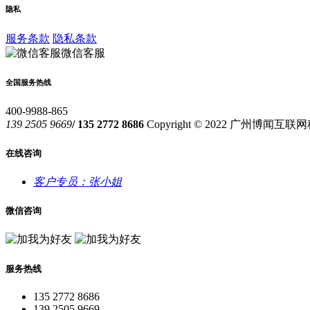
隐私
服务条款
隐私条款
微信客服
全国服务热线
400-9988-865
139 2505 9669
/ 135 2772 8686
Copyright © 2022 广州博闻
在线咨询
客户专员：张小姐
微信咨询
服务热线
135 2772 8686
139 2505 9669