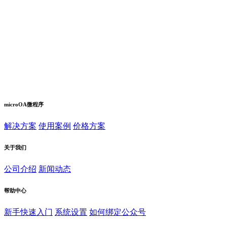
microOA微程序
解决方案
使用案例
价格方案
关于我们
公司介绍
新闻动态
帮助中心
新手快速入门
系统设置
如何绑定公众号