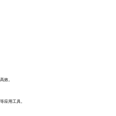
高效。
等应用工具。