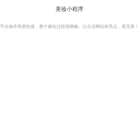
美妆小程序
平台操作简易快捷，整个建站过程很顺畅。让企业网站有亮点，更完美！