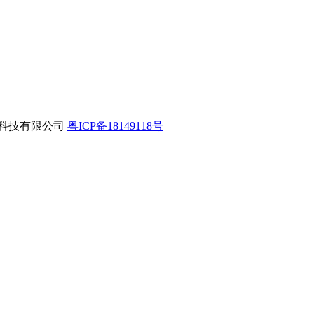
互联网科技有限公司
粤ICP备18149118号