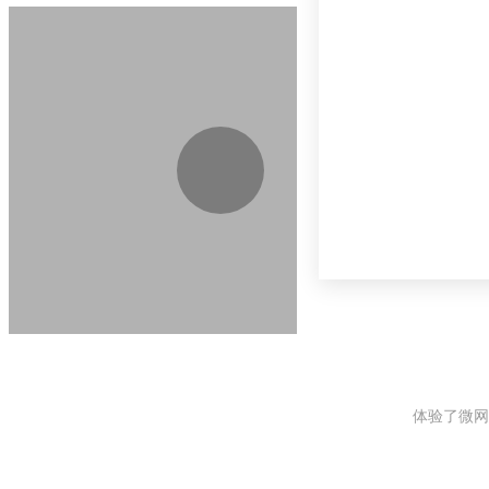
体验了微网