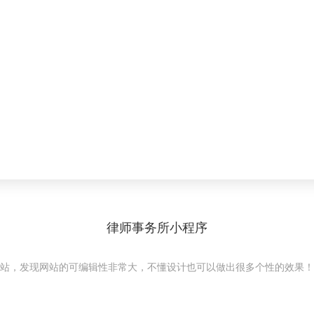
律师事务所小程序
站，发现网站的可编辑性非常大，不懂设计也可以做出很多个性的效果！