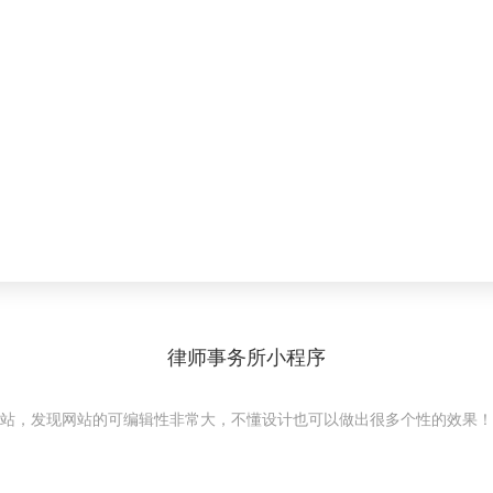
律师事务所小程序
站，发现网站的可编辑性非常大，不懂设计也可以做出很多个性的效果！