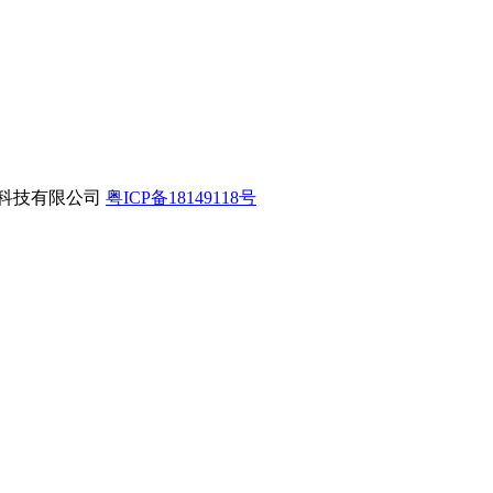
互联网科技有限公司
粤ICP备18149118号