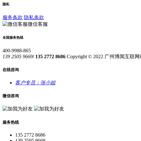
隐私
服务条款
隐私条款
微信客服
全国服务热线
400-9988-865
139 2505 9669
/ 135 2772 8686
Copyright © 2022 广州博闻
在线咨询
客户专员：张小姐
微信咨询
服务热线
135 2772 8686
139 2505 9669