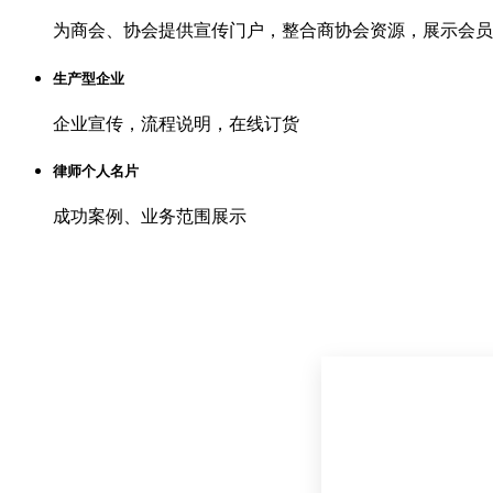
为商会、协会提供宣传门户，整合商协会资源，展示会员
生产型企业
企业宣传，流程说明，在线订货
律师个人名片
成功案例、业务范围展示