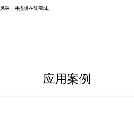
风采，并提供在线商城。
应用案例