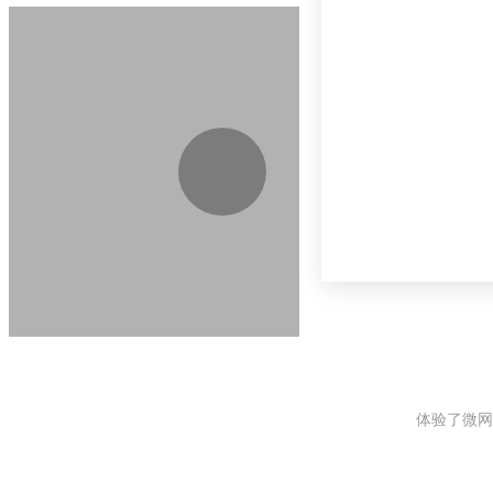
体验了微网