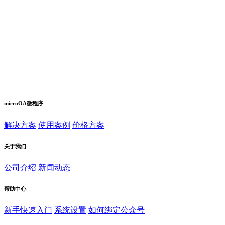
microOA微程序
解决方案
使用案例
价格方案
关于我们
公司介绍
新闻动态
帮助中心
新手快速入门
系统设置
如何绑定公众号