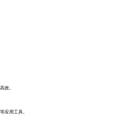
高效。
等应用工具。