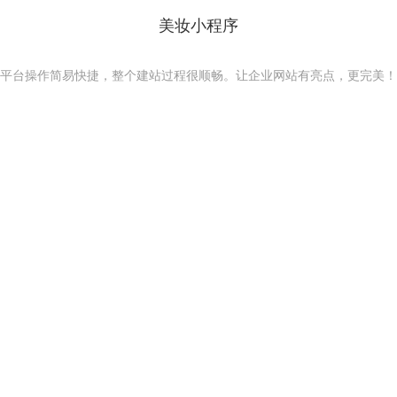
美妆小程序
平台操作简易快捷，整个建站过程很顺畅。让企业网站有亮点，更完美！