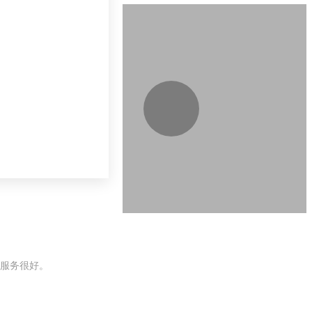
服务很好。