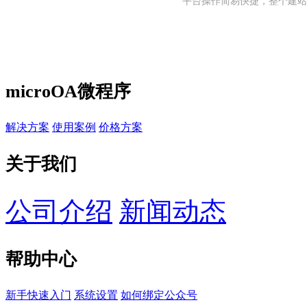
平台操作简易快捷，整个建站
microOA微程序
解决方案
使用案例
价格方案
关于我们
公司介绍
新闻动态
帮助中心
新手快速入门
系统设置
如何绑定公众号