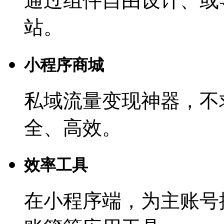
通过组件自由设计、或
站。
小程序商城
私域流量变现神器，不
全、高效。
效率工具
在小程序端，为主账号