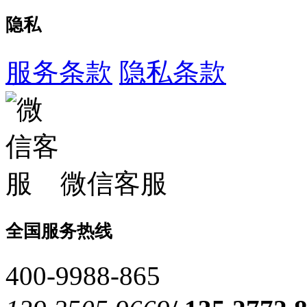
隐私
服务条款
隐私条款
微信客服
全国服务热线
400-9988-865