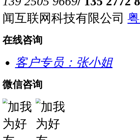
139 2505 9669
/ 135 2772 
闻互联网科技有限公司
粤
在线咨询
客户专员：张小姐
微信咨询