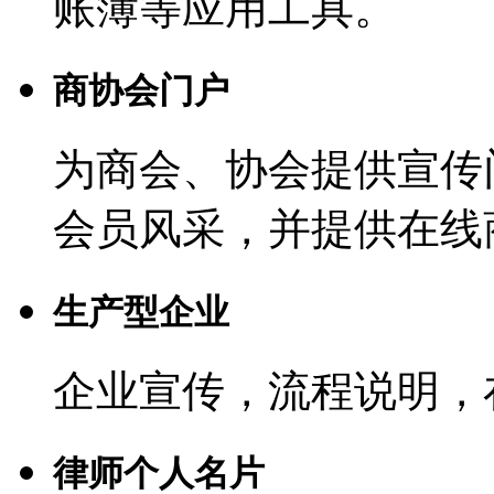
账簿等应用工具。
商协会门户
为商会、协会提供宣传
会员风采，并提供在线
生产型企业
企业宣传，流程说明，
律师个人名片