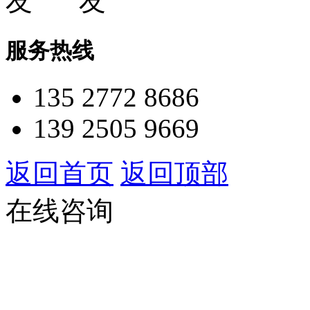
服务热线
135 2772 8686
139 2505 9669
返回首页
返回顶部
在线咨询