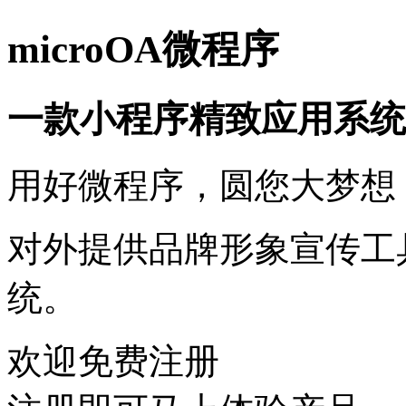
microOA微程序
一款小程序精致应用系统
用好微程序，圆您大梦想
对外提供品牌形象宣传工
统。
欢迎免费注册