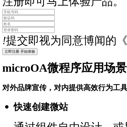
注册即可马上体验产品。
!
提交即视为同意博闻的
microOA微程序应用场景
对外品牌宣传，对内提供高效行为工
快速创建微站