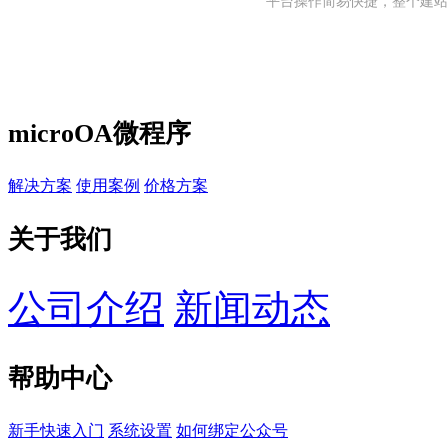
平台操作简易快捷，整个建站
microOA微程序
解决方案
使用案例
价格方案
关于我们
公司介绍
新闻动态
帮助中心
新手快速入门
系统设置
如何绑定公众号