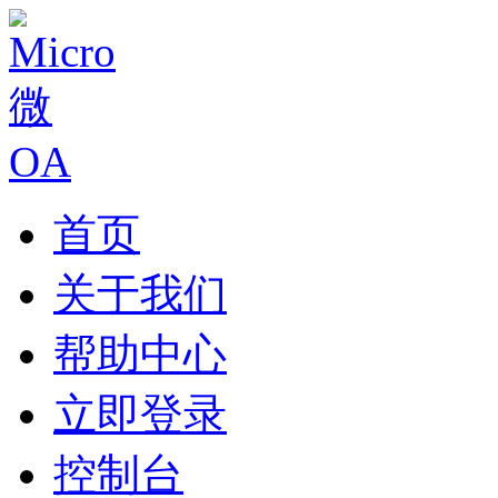
首页
关于我们
帮助中心
立即登录
控制台