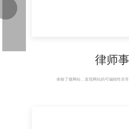
律师
体验了微网站，发现网站的可编辑性非常