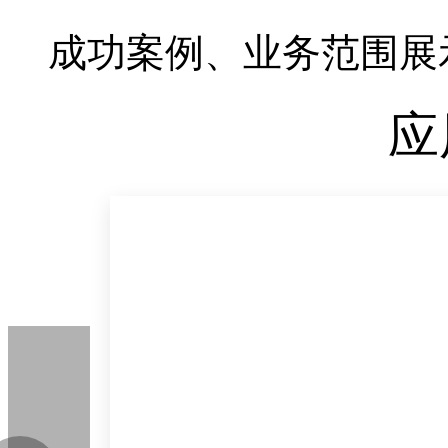
成功案例、业务范围展
应