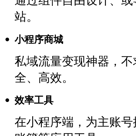
通过组件自由设计、或
站。
小程序商城
私域流量变现神器，不
全、高效。
效率工具
在小程序端，为主账号